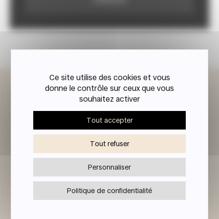
Ce site utilise des cookies et vous
donne le contrôle sur ceux que vous
souhaitez activer
Tout accepter
Tout refuser
04 75 81 81 60
Personnaliser
Politique de confidentialité
Livraison gratuite dès 450€