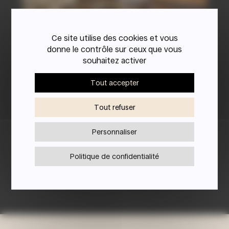
Ce site utilise des cookies et vous
donne le contrôle sur ceux que vous
souhaitez activer
Tout accepter
Tout refuser
Initiation à la dégustation
40,00
€
Personnaliser
Politique de confidentialité