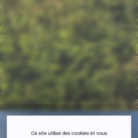
Ce site utilise des cookies et vous